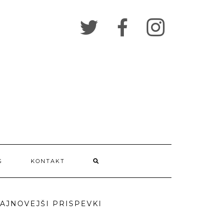
G
KONTAKT
AJNOVEJŠI PRISPEVKI