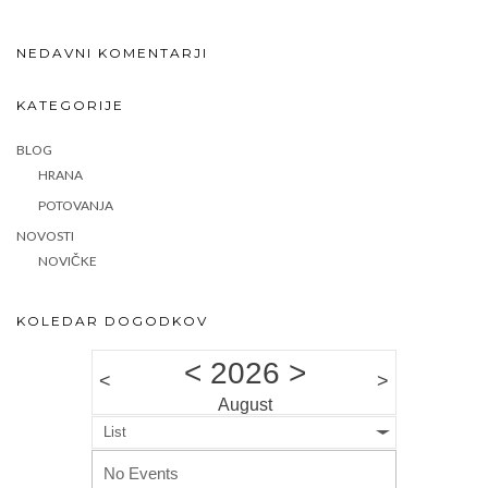
NEDAVNI KOMENTARJI
KATEGORIJE
BLOG
HRANA
POTOVANJA
NOVOSTI
NOVIČKE
KOLEDAR DOGODKOV
<
2026
>
<
>
August
List
No Events