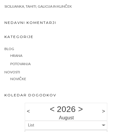
SICILIJANKA, TAHITI, GALICIJA IN KLINČEK
NEDAVNI KOMENTARJI
KATEGORIJE
BLOG
HRANA
POTOVANJA
NOVOSTI
NOVIČKE
KOLEDAR DOGODKOV
<
2026
>
<
>
August
List