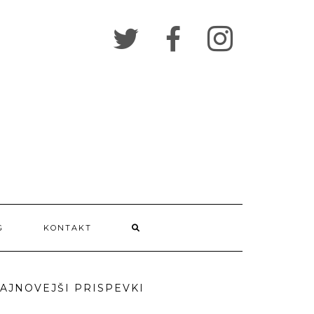
G
KONTAKT
AJNOVEJŠI PRISPEVKI