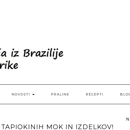
NOVOSTI
PRALINE
RECEPTI
BLO
N
 TAPIOKINIH MOK IN IZDELKOV!